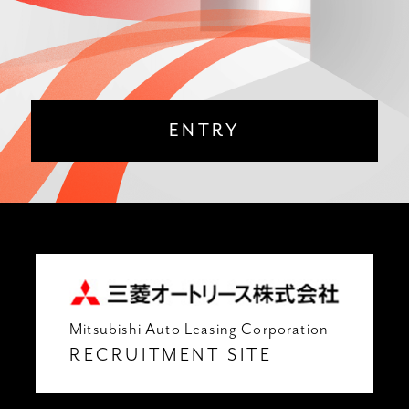
ENTRY
Mitsubishi Auto Leasing Corporation
RECRUITMENT SITE