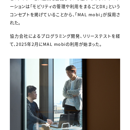
ーションは「モビリティの管理や利用をまるごとDX」という
コンセプトを掲げていることから、「MAL mobi」が採用さ
れた。
協力会社によるプログラミング開発、リリーステストを経
て、2025年2月にMAL mobiの利用が始まった。