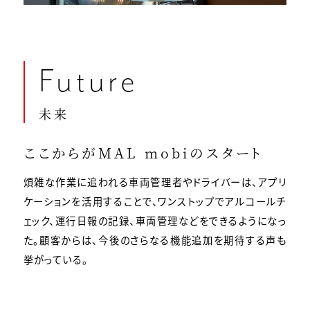
Future
未来
ここからがMAL mobiのスタート
煩雑な作業に追われる車両管理者やドライバーは、アプリ
ケーションを活用することで、ワンストップでアルコールチ
ェック、運行日報の記録、車両管理などをできるようになっ
た。顧客からは、今後のさらなる機能追加を期待する声も
挙がっている。