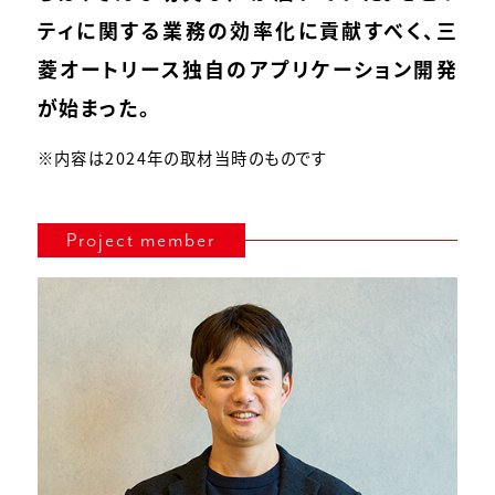
ティに関する業務の効率化に貢献すべく、三
菱オートリース独自のアプリケーション開発
が始まった。
※内容は2024年の取材当時のものです
Project member