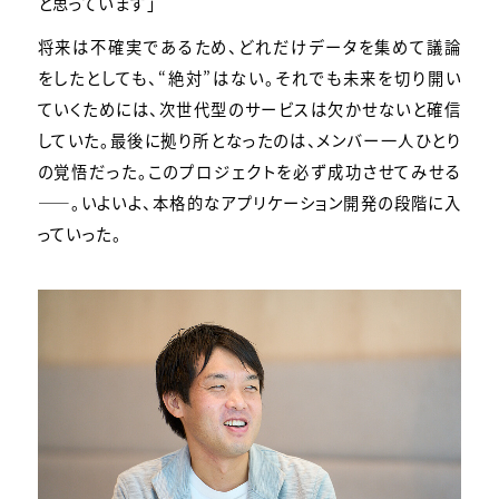
と思っています」
将来は不確実であるため、どれだけデータを集めて議論
をしたとしても、“絶対”はない。それでも未来を切り開い
ていくためには、次世代型のサービスは欠かせないと確信
していた。最後に拠り所となったのは、メンバー一人ひとり
の覚悟だった。このプロジェクトを必ず成功させてみせる
——。いよいよ、本格的なアプリケーション開発の段階に入
っていった。