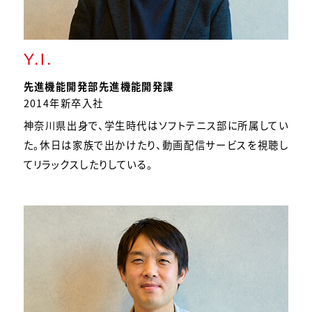
Y.I.
先進機能開発部
先進機能開発課
2014年新卒入社
神奈川県出身で、学生時代はソフトテニス部に所属してい
た。休日は家族で出かけたり、動画配信サービスを視聴し
てリラックスしたりしている。