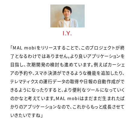
I.Y.
「MAL mobiをリリースすることで、このプロジェクトが終
了となるわけではありません。より良いアプリケーションを
目指し、次期開発の検討も進めています。例えばカーシェ
アの予約や、スマホ決済ができるような機能を追加したり、
テレマティクスの運行データの取得や日報の自動作成がで
きるようになったりすると、より便利なツールになっていく
のかなと考えています。MAL mobiはまだまだ生まれたば
かりのアプリケーションなので、これからもっと成長させて
いきたいですね」