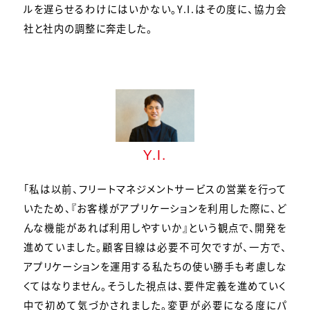
ルを遅らせるわけにはいかない。Y.I.はその度に、協力会
社と社内の調整に奔走した。
Y.I.
「私は以前、フリートマネジメントサービスの営業を行って
いたため、『お客様がアプリケーションを利用した際に、ど
んな機能があれば利用しやすいか』という観点で、開発を
進めていました。顧客目線は必要不可欠ですが、一方で、
アプリケーションを運用する私たちの使い勝手も考慮しな
くてはなりません。そうした視点は、要件定義を進めていく
中で初めて気づかされました。変更が必要になる度にパ