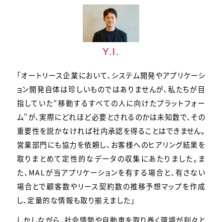
Y.I.
「オートリース企業において、システム開発やアプリケーシ
ョン開発自体は珍しいものではありませんが、私たちが目
指していた“移動するすべての人に向けたプラットフォー
ム”が、実際にどれほど必要とされるのかは未知数で、その
重要性を説かなければ社内承認を得ることはできません。
営業部門にも協力を依頼し、お客様へのヒアリング結果を
取りまとめて定性的なデータの収集にあたりました。ま
た、MALが当アプリケーションを有する場合と、有さない
場合とで顧客数やリース契約数の推移予想マップを作成
し、定量的な情報も取り揃えました」
しかしながら、社会情勢や自動車を取り巻く環境が刻々と