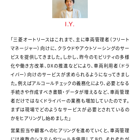
I.Y.
「三菱オートリースはこれまで、主に車両管理者（フリート
マネージャー）向けに、クラウドやアウトソーシングのサー
ビスを提供してきました。しかし、昨今のモビリティの多様
化や働き方改革、DXの推進などにより、車両利用者（ドラ
イバー）向けのサービスが求められるようになってきまし
た。例えばアルコールチェックの義務化により、必要となる
手続きや作成すべき書類・データが増えるなど、車両管理
者だけではなくドライバーの業務も増加していたのです。
まずは現場でどのようなサービスが必要とされているの
かをヒアリングし始めました」
営業担当や顧客へのヒアリングを進めていくと、車両管理
には複数のシステムやツールを使用しており、それぞれが