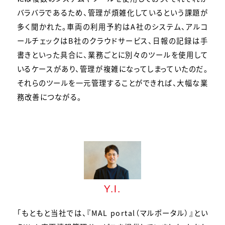
バラバラであるため、管理が煩雑化しているという課題が
多く聞かれた。車両の利用予約はA社のシステム、アルコ
ールチェックはB社のクラウドサービス、日報の記録は手
書きといった具合に、業務ごとに別々のツールを使用して
いるケースがあり、管理が複雑になってしまっていたのだ。
それらのツールを一元管理することができれば、大幅な業
務改善につながる。
Y.I.
「もともと当社では、『MAL portal（マルポータル）』とい