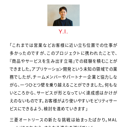
Y.I.
「これまでは営業などお客様に近い立ち位置での仕事が
多かったのですが、このプロジェクトに携われたことで、
『商品やサービスを生み出す立場』での経験を積むことが
できました。アプリケーション開発という未知の領域での業
務でしたが、チームメンバーやパートナー企業と協力しな
がら、一つひとつ壁を乗り越えることができました。何もな
いところから、サービスが形となっていく達成感はかけが
えのないものです。お客様がより使いやすいモビリティサー
ビスにできるよう、検討を進めていきます」
三菱オートリースの新たな挑戦は始まったばかり。MAL