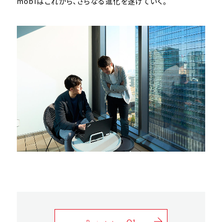
mobiはこれから、さらなる進化を遂げていく。
01