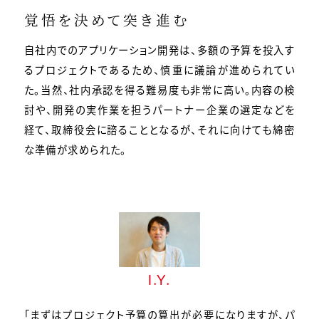
覚悟を決めて突き進む
自社内でのアプリケーション開発は、多額の予算を投入す
るプロジェクトであるため、慎重に議論が進められてい
た。当然、社内承認を得る難易度も非常に高い。内容の検
討や、開発の実作業を担うパートナー企業の選定などを
経て、取締役会に諮ることとなるが、それに向けても綿密
な準備が求められた。
I.Y.
「まずはプロジェクト予算の算出が必要になりますが、パ