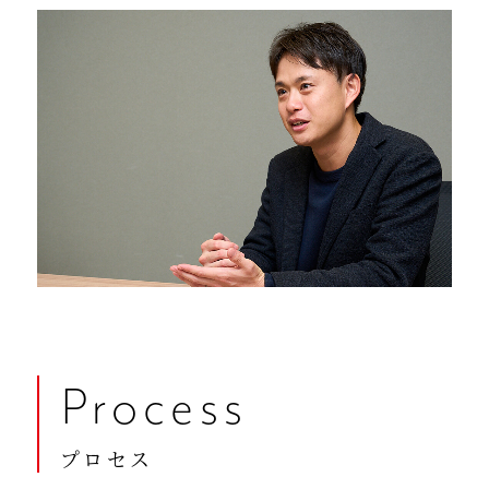
Process
プロセス