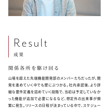
Result
成果
関係各所を駆け回る
山場を超えた先端機能開発部のメンバーたちだったが、開
発を進めていく中でも壁にぶつかる。社内承認後、より詳
細な要件定義を詰めていく段階で、当初は予定していなか
った機能が追加で必要になるなど、想定外の出来事が頻
繁に発生。リリースの日程が決まっている中で、スケジュー