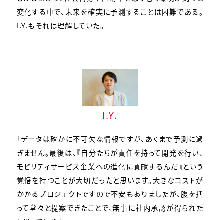
変化する中で、未来を確実に予測することは困難である。
I.Y.もそれは理解していた。
I.Y.
「データは確かに不可欠な情報ですが、あくまで予測に過
ぎません。最後は、『自分たちが責任を持って開発を行い、
モビリティサービス企業への進化に貢献するんだ』という
覚悟を持つことが大切だったと思います。大きなコストが
かかるプロジェクトですので不安もありましたが、腹を括
って堂々と提案できたことで、無事に社内承認が得られた