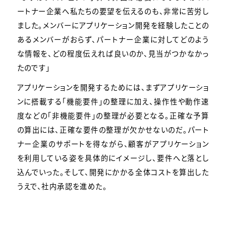
ートナー企業へ私たちの要望を伝えるのも、非常に苦労し
ました。メンバーにアプリケーション開発を経験したことの
あるメンバーがおらず、パートナー企業に対してどのよう
な情報を、どの程度伝えれば良いのか、見当がつかなかっ
たのです」
アプリケーションを開発するためには、まずアプリケーショ
ンに搭載する「機能要件」の整理に加え、操作性や動作速
度などの「非機能要件」の整理が必要となる。正確な予算
の算出には、正確な要件の整理が欠かせないのだ。パート
ナー企業のサポートを得ながら、顧客がアプリケーション
を利用している姿を具体的にイメージし、要件へと落とし
込んでいった。そして、開発にかかる全体コストを算出した
うえで、社内承認を進めた。