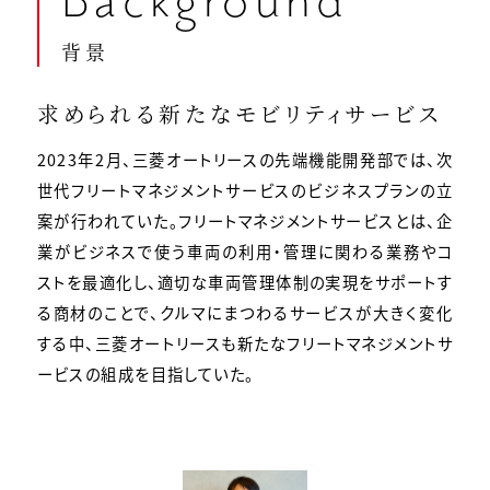
Background
背景
求められる新たなモビリティサービス
2023年2月、三菱オートリースの先端機能開発部では、次
世代フリートマネジメントサービスのビジネスプランの立
案が行われていた。フリートマネジメントサービスとは、企
業がビジネスで使う車両の利用・管理に関わる業務やコ
ストを最適化し、適切な車両管理体制の実現をサポートす
る商材のことで、クルマにまつわるサービスが大きく変化
する中、三菱オートリースも新たなフリートマネジメントサ
ービスの組成を目指していた。