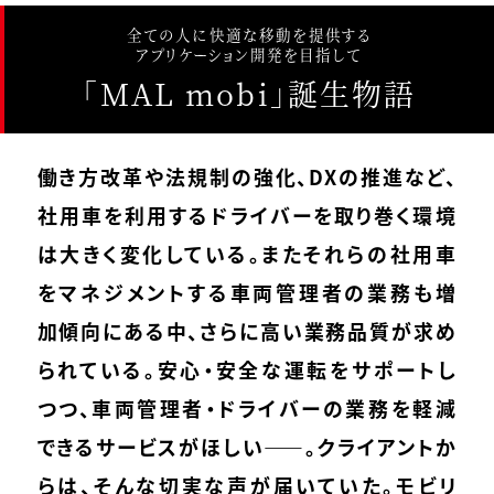
全ての人に快適な移動を提供する
アプリケーション開発を目指して
「MAL mobi」誕生物語
働き方改革や法規制の強化、DXの推進など、
社用車を利用するドライバーを取り巻く環境
は大きく変化している。またそれらの社用車
をマネジメントする車両管理者の業務も増
加傾向にある中、さらに高い業務品質が求め
られている。安心・安全な運転をサポートし
つつ、車両管理者・ドライバーの業務を軽減
できるサービスがほしい——。クライアントか
らは、そんな切実な声が届いていた。モビリ