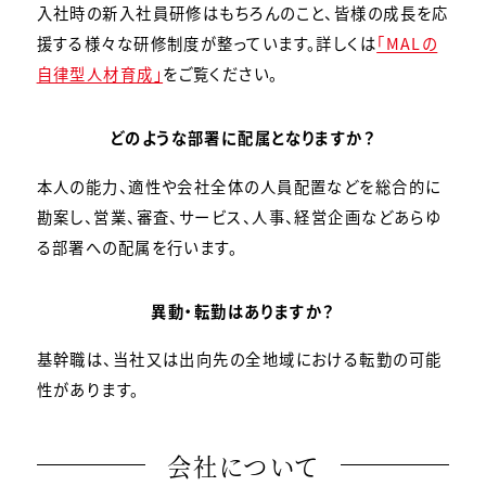
入社時の新入社員研修はもちろんのこと、皆様の成長を応
援する様々な研修制度が整っています。詳しくは
「MALの
自律型人材育成」
をご覧ください。
どのような部署に配属となりますか？
本人の能力、適性や会社全体の人員配置などを総合的に
勘案し、営業、審査、サービス、人事、経営企画などあらゆ
る部署への配属を行います。
異動・転勤はありますか？
基幹職は、当社又は出向先の全地域における転勤の可能
性があります。
会社について