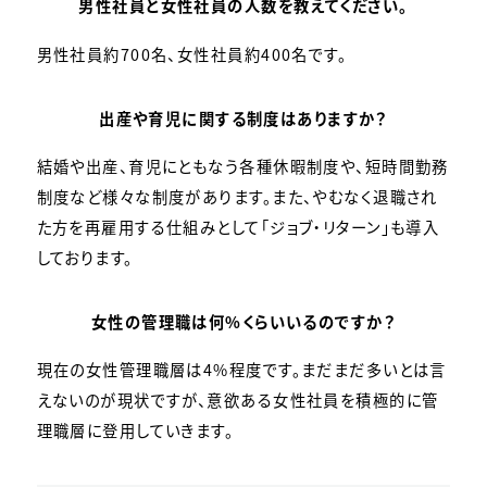
男性社員と女性社員の人数を教えてください。
男性社員約700名、女性社員約400名です。
出産や育児に関する制度はありますか？
結婚や出産、育児にともなう各種休暇制度や、短時間勤務
制度など様々な制度があります。また、やむなく退職され
た方を再雇用する仕組みとして「ジョブ・リターン」も導入
しております。
女性の管理職は何%くらいいるのですか？
現在の女性管理職層は4%程度です。まだまだ多いとは言
えないのが現状ですが、意欲ある女性社員を積極的に管
理職層に登用していきます。