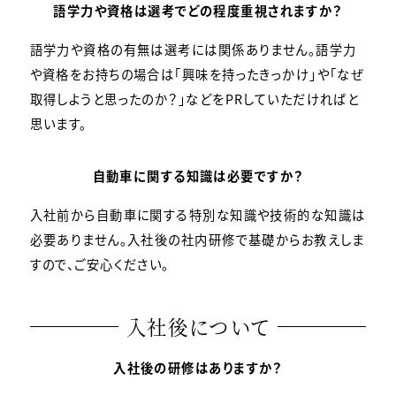
語学力や資格は選考でどの程度重視されますか？
語学力や資格の有無は選考には関係ありません。語学力
や資格をお持ちの場合は「興味を持ったきっかけ」や「なぜ
取得しようと思ったのか？」などをPRしていただければと
思います。
自動車に関する知識は必要ですか？
入社前から自動車に関する特別な知識や技術的な知識は
必要ありません。入社後の社内研修で基礎からお教えしま
すので、ご安心ください。
入社後について
入社後の研修はありますか？