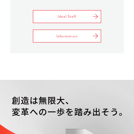
Ideal Staff
Information