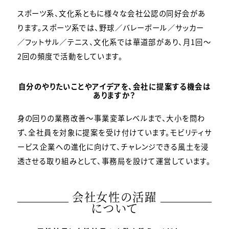
スポーツ系、文化系ともに様々な会社公認の同好会があ
ります。スポーツ系では、野球／バレーボール／サッカー
／フットサル／テニス、文化系では華道部があり、月1回～
2回の頻度で活動をしています。
自分のやりたいことやアイデアを、会社に提案する機会は
ありますか？
身の回りの業務改善〜事業変革レベルまで、大小を問わ
ず、全社員を対象に提案を受け付けています。モビリティサ
ービス企業への進化に向けて、チャレンジできる風土を浸
透させる取り組みとして、事務局を設けて運営しています。
会社女性の活躍
について