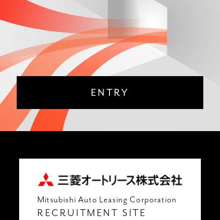
ENTRY
Mitsubishi Auto Leasing Corporation
RECRUITMENT SITE