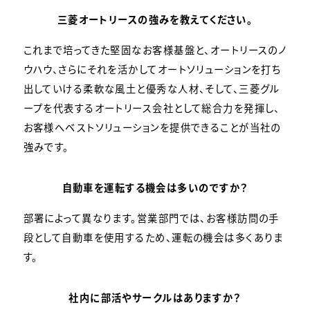
三菱オートリースの強みを教えてください。
これまで培ってきた堅固なお客様基盤と、オートリースのノ
ウハウ、さらにそれを活かしてオートソリューションを打ち
出していける柔軟な風土と優秀な人材、そして、三菱グル
ープを代表するオートリース会社として総合力を発揮し、
お客様へベストソリューションを提供できることが当社の
強みです。
自動車を運転する機会は多いのですか？
部署によって異なります。営業部門では、お客様訪問の手
段として自動車を使用するため、運転の機会は多くありま
す。
社内に部活やサークルはありますか？