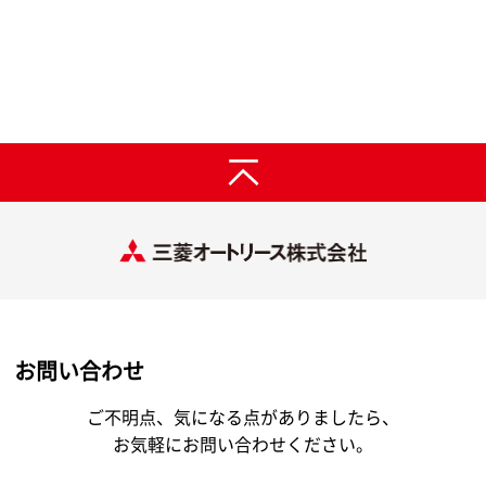
お問い合わせ
ご不明点、気になる点がありましたら、
お気軽にお問い合わせください。