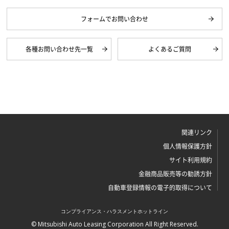
フォームでお問い合わせ
各種お問い合わせ先一覧
よくあるご質問
関連リンク
個人情報保護方針
サイト利用規約
金融商品販売等の勧誘方針
自動車登録情報の電子的取得について
コンプライアンス・ハラスメントホットライン
© Mitsubishi Auto Leasing Corporation All Right Reserved.