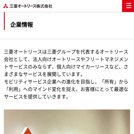
企業情報
三菱オートリースは三菱グループを代表するオートリース
会社として、法人向けオートリースやフリ－トマネジメン
トサービスのみならず、個人向けマイカーリースなど、さ
まざまなサービスを展開しています。
モビリティサービス企業への進化を目指し、「所有」から
「利用」へのマインド変化を捉え、お客様にとって最適な
サービスを提供していきます。