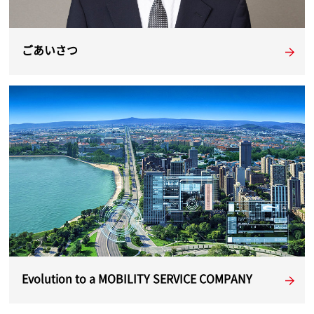
ごあいさつ
Evolution to a MOBILITY SERVICE COMPANY