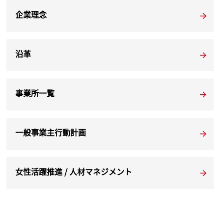
企業理念
沿革
事業所一覧
一般事業主行動計画
女性活躍推進 / 人材マネジメント