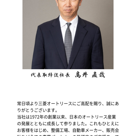
常日頃より三菱オートリースにご高配を賜り、誠にあ
りがとうございます。
当社は1972年の創業以来、日本のオートリース産業
の発展とともに成長して参りました。これもひとえに
お客様をはじめ、整備工場、自動車メーカー、販売会