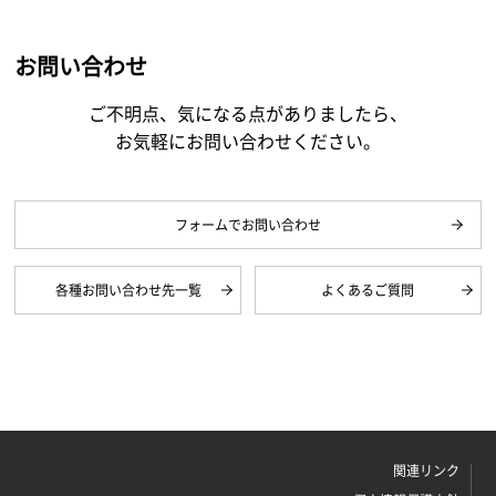
お問い合わせ
ご不明点、気になる点がありましたら、
お気軽にお問い合わせください。
フォームでお問い合わせ
各種お問い合わせ先一覧
よくあるご質問
関連リンク