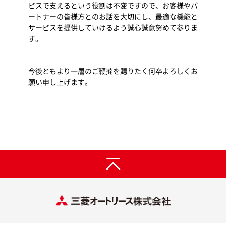
ビスで支えるという役割は不変ですので、お客様やパ
ートナーの皆様方とのお話を大切にし、最適な機能と
サービスを提供していけるよう誠心誠意努めて参りま
す。
今後ともより一層のご鞭撻を賜りたく何卒よろしくお
願い申し上げます。