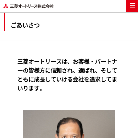
ごあいさつ
三菱オートリースは、お客様・パートナ
ーの皆様方に信頼され、選ばれ、そして
ともに成長していける会社を追求してま
いります。