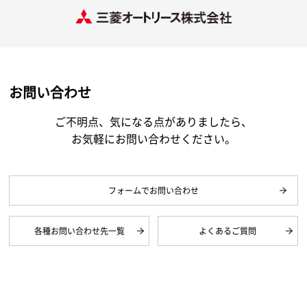
お問い合わせ
ご不明点、気になる点がありましたら、
お気軽にお問い合わせください。
フォームでお問い合わせ
各種お問い合わせ先一覧
よくあるご質問