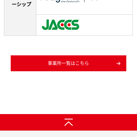
ーシップ
事業所一覧はこちら