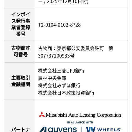
ー / 2025年12月10日付)
インボイ
ス発行事
T2-0104-0102-8728
業者登録
番号
古物商許
古物商：東京都公安委員会許可 第
可番号
307737200933号
株式会社三菱UFJ銀行
主要取引
農林中央金庫
金融機関
株式会社みずほ銀行
株式会社日本政策投資銀行
パートナ