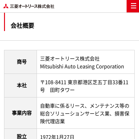
会社概要
三菱オートリース株式会社
商号
Mitsubishi Auto Leasing Corporation
〒108-8411 東京都港区芝五丁目33番11
本社
号 田町タワー
自動車に係るリース、メンテナンス等の
事業内容
総合ソリューションサービス業、損害保
険代理店業
設立
1972年1月27日