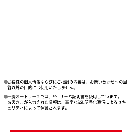
お客様の個人情報ならびにご相談の内容は、お問い合わせへの回
答以外の目的には使用いたしません。
三菱オートリースでは、SSLサーバ証明書を使用しています。
お客さまが入力された情報は、高度なSSL暗号化通信によるセキ
ュリティによって保護されます。