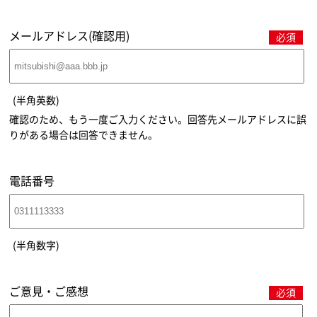
メールアドレス(確認用)
必須
(半角英数)
確認のため、もう一度ご入力ください。回答先メールアドレスに誤
りがある場合は回答できません。
電話番号
(半角数字)
ご意見・ご感想
必須