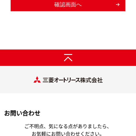
お問い合わせ
ご不明点、気になる点がありましたら、
お気軽にお問い合わせください。