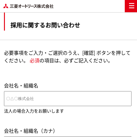
採用に関するお問い合わせ
必要事項をご入力・ご選択のうえ、[確認] ボタンを押して
ください。
必須
の項目は、必ずご記入ください。
会社名・組織名
法人の場合入力をお願いします
会社名・組織名（カナ）