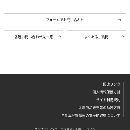
フォームでお問い合わせ
各種お問い合わせ先一覧
よくあるご質問
関連リンク
個人情報保護方針
サイト利用規約
金融商品販売等の勧誘方針
自動車登録情報の電子的取得について
コンプライアンス・ハラスメントホットライン