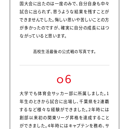
国大会に出たのは一度のみで、自分自身も中々
試合に出られず、思うような結果を残すことが
できませんでした。悔しい思いや苦しいことの方
が多かったのですが、確実に自分の成長にはつ
ながっていると思います。
高校生活最後の公式戦の写真です。
06
大学でも体育会サッカー部に所属しました。1
年生のときから試合に出場し、千葉県を2連覇
するなど様々な経験ができました。2年時には
創部以来初の関東リーグ昇格を達成すること
ができました。4年時にはキャプテンを務め、サ