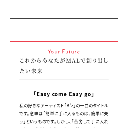
Your Future
これからあなたがMALで創り出し
たい未来
「Easy come Easy go」
私の好きなアーティスト「B’z」の一曲のタイトル
です。意味は「簡単に手に入るものは、簡単に失
う」というものです。しかし、「苦労して手に入れ