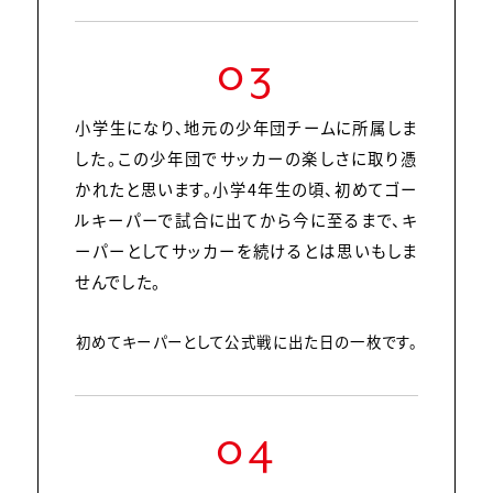
03
小学生になり、地元の少年団チームに所属しま
した。この少年団でサッカーの楽しさに取り憑
かれたと思います。小学4年生の頃、初めてゴー
ルキーパーで試合に出てから今に至るまで、キ
ーパーとしてサッカーを続けるとは思いもしま
せんでした。
初めてキーパーとして公式戦に出た日の一枚です。
04