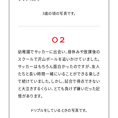
3歳の頃の写真です。
02
幼稚園でサッカーに出会い、昼休みや放課後の
スクールで沢山ボールを追いかけていました。
サッカーはもちろん面白かったのですが、友人
たちと長い時間一緒にいることができる楽しさ
で続けていました。しかし、試合で得点できない
と大泣きするくらい、とても負けず嫌いだった記
憶があります。
ドリブルをしているときの写真です。