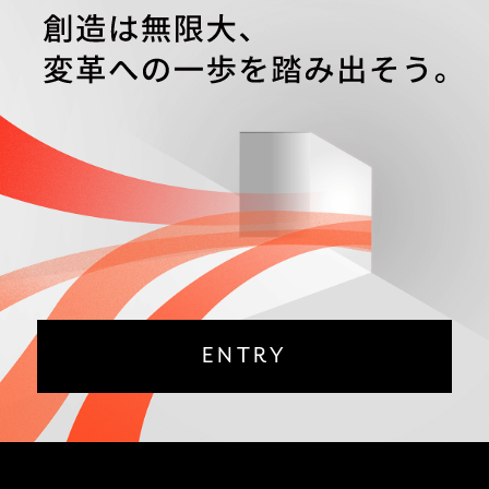
ENTRY