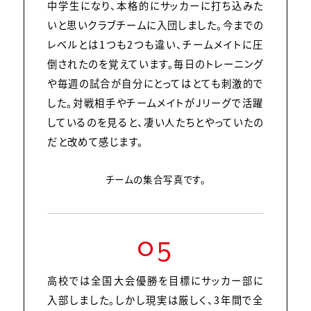
中学生になり、本格的にサッカーに打ち込みた
いと思いクラブチームに入団しました。今までの
レベルとは1つも2つも違い、チームメイトに圧
倒されたのを覚えています。毎日のトレーニング
や毎週の試合が自分にとってはとても刺激的で
した。対戦相手やチームメイトがJリーグで活躍
しているのを見ると、凄い人たちとやっていたの
だと改めて感じます。
チームの集合写真です。
05
高校では全国大会優勝を目標にサッカー部に
入部しました。しかし現実は厳しく、3年間で全