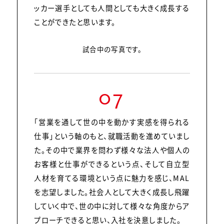
ッカー選手としても人間としても大きく成長する
ことができたと思います。
試合中の写真です。
07
「営業を通して世の中を動かす実感を得られる
仕事」という軸のもと、就職活動を進めていまし
た。その中で業界を問わず様々な法人や個人の
お客様と仕事ができるという点、そして自立型
人材を育てる環境という点に魅力を感じ、MAL
を志望しました。社会人として大きく成長し飛躍
していく中で、世の中に対して様々な角度からア
プローチできると思い、入社を決意しました。