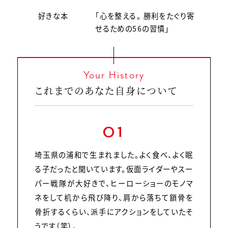
好きな本
「心を整える。 勝利をたぐり寄
せるための56の習慣」
Your History
これまでのあなた自身について
01
埼玉県の浦和で生まれました。よく食べ、よく眠
る子だったと聞いています。仮面ライダーやスー
パー戦隊が大好きで、ヒーローショーのモノマ
ネをして机から飛び降り、肩から落ちて鎖骨を
骨折するくらい、派手にアクションをしていたそ
うです（笑）。